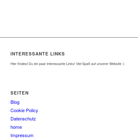
INTERESSANTE LINKS
Hier findest Du ein paar interessante Links! Viel Spaß auf unserer Website :)
SEITEN
Blog
Cookie Policy
Datenschutz
home
Impressum