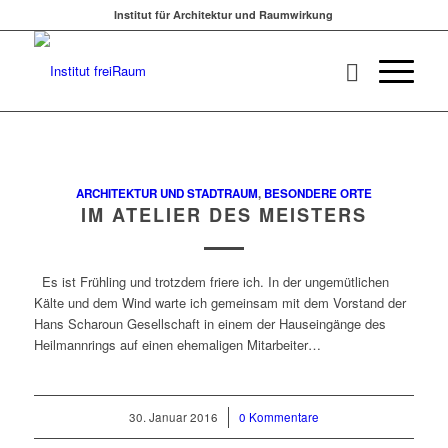
Institut für Architektur und Raumwirkung
ARCHITEKTUR UND STADTRAUM
,
BESONDERE ORTE
IM ATELIER DES MEISTERS
Es ist Frühling und trotzdem friere ich. In der ungemütlichen
Kälte und dem Wind warte ich gemeinsam mit dem Vorstand der
Hans Scharoun Gesellschaft in einem der Hauseingänge des
Heilmannrings auf einen ehemaligen Mitarbeiter…
30. Januar 2016
/
0 Kommentare