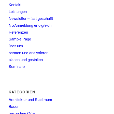
Kontakt
Leistungen
Newsletter – fast geschafft
NL-Anmeldung erfolgreich
Referenzen
Sample Page
über uns
beraten und analysieren
planen und gestalten
Seminare
KATEGORIEN
Architektur und Stadtraum
Bauen
besondere Orte